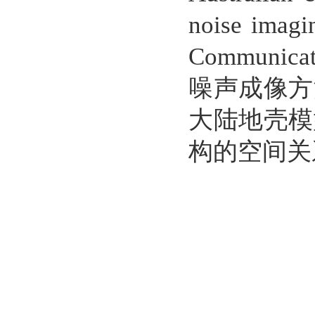
noise imagi
Communicat
噪声成像方
大陆地壳模
构的空间关