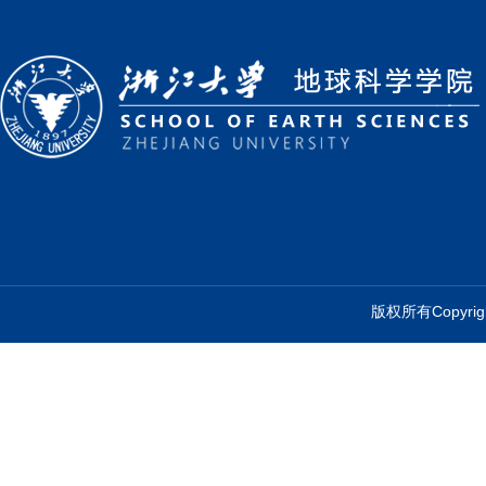
版权所有Copyr