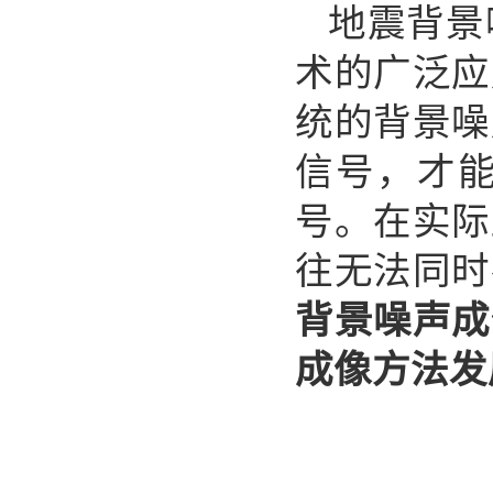
地震背景
术的广泛应
统的背景噪
信号，才能
号。在实际
往无法同时
背景噪声成
成像方法发