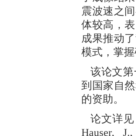
震波速之间
体较高，表
成果推动了
模式，掌握
该论文第
到国家自然
的资助。
论文详见
Hauser, J.