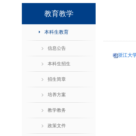
领导班子接待日
教育教学
本科生教育
信息公告
浙江大学
本科生招生
招生简章
培养方案
教学教务
政策文件