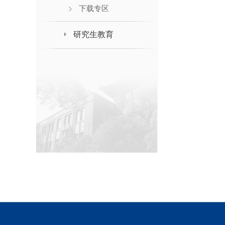
下载专区
研究生教育