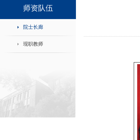
领导班子接待日
师资队伍
院士长廊
现职教师