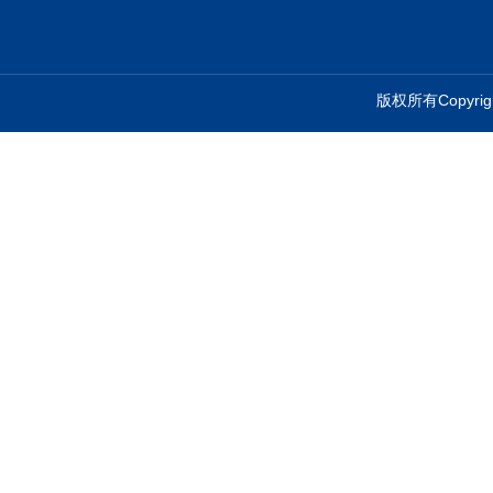
版权所有Copyr