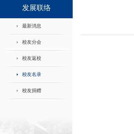
领导班子接待日
发展联络
最新消息
校友分会
校友返校
校友名录
校友捐赠