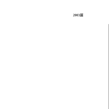
2003届