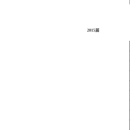
2015届