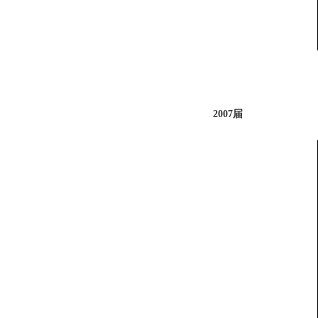
2007届