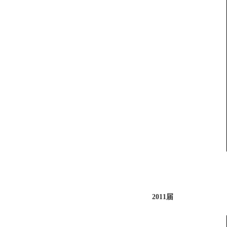
2011届