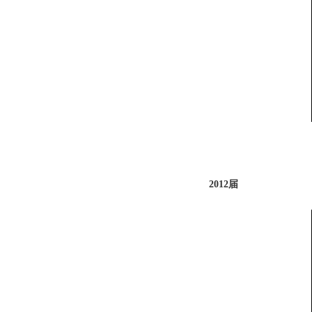
2012届