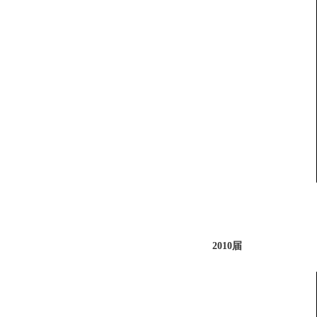
2010届