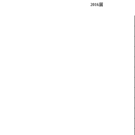
2016届