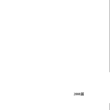
2008届