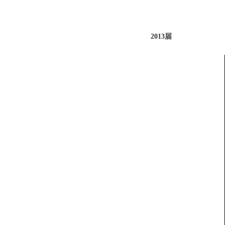
2013届