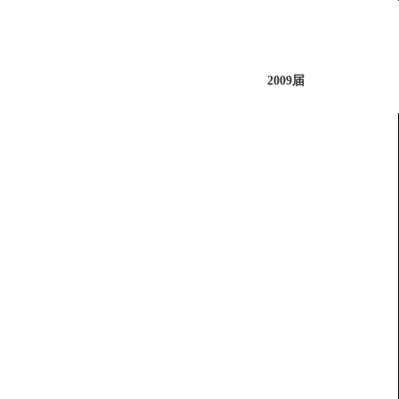
2009届