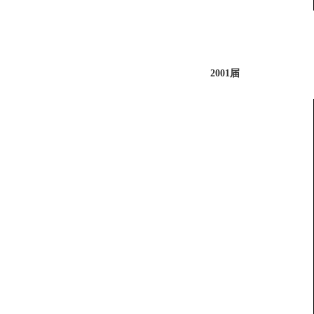
2001届