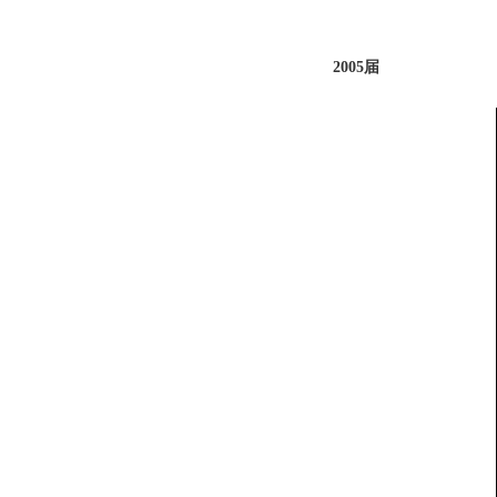
2005届