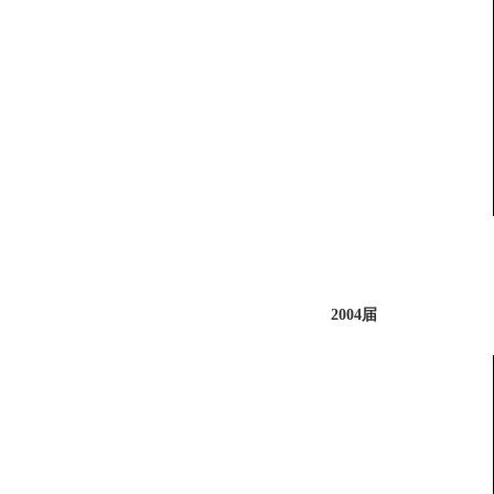
2004届