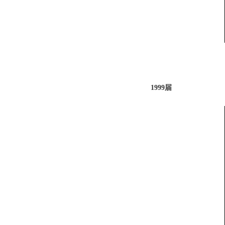
1999届