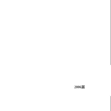
2006届