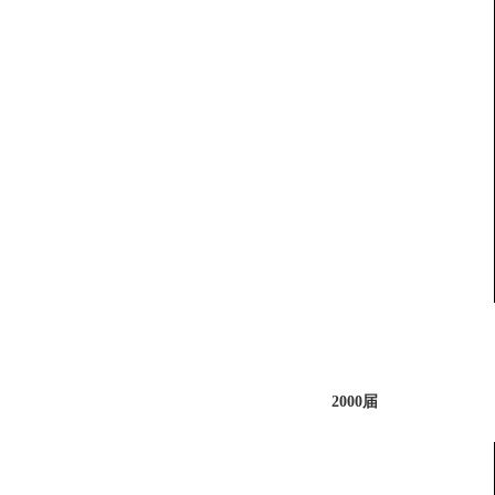
2000届