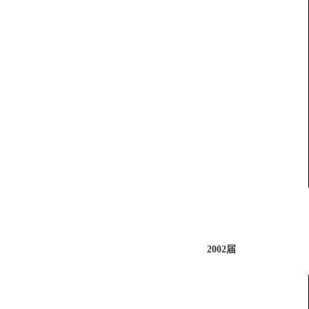
2002届