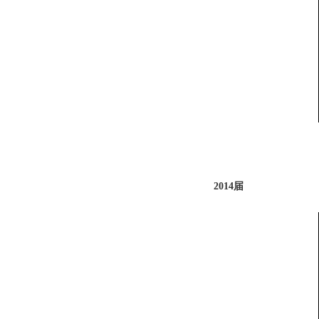
2014届