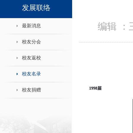
领导班子接待日
发展联络
编辑 ：
最新消息
校友分会
校友返校
校友名录
1998届
校友捐赠