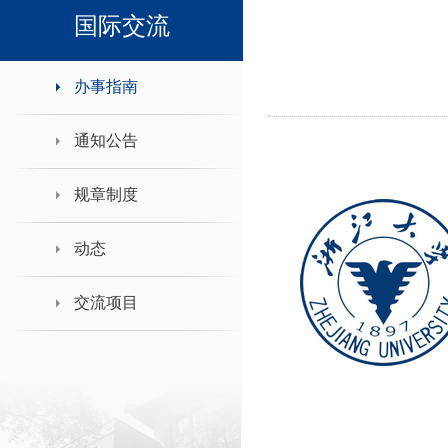
领导班子接待日
国际交流
办事指南
通知公告
规章制度
动态
交流项目