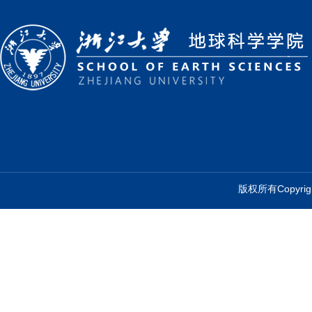
版权所有Copyr