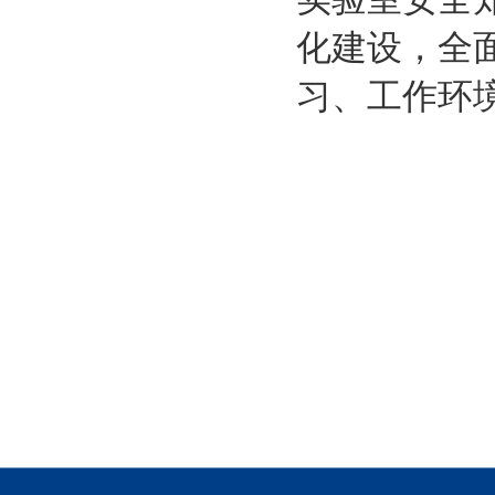
化建设，全
习、工作环