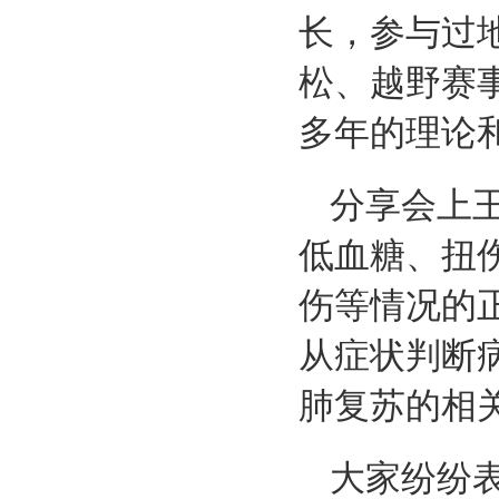
长，参与过
松、越野赛
多年的理论
分享会上
低血糖、扭
伤等情况的
从症状判断
肺复苏的相
大家纷纷