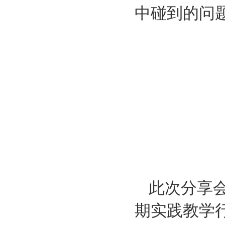
中碰到的问
此次分享
期实践教学