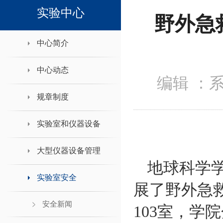
领导班子接待日
实验中心
野外急
中心简介
中心动态
编辑 ：
规章制度
实验室和仪器设备
大型仪器设备管理
地球科学
实验室安全
展了野外急
安全新闻
103
室，学院