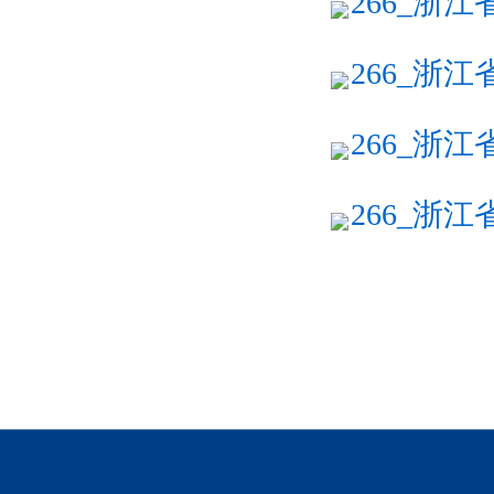
266_浙江
266_浙江
266_浙江
266_浙江