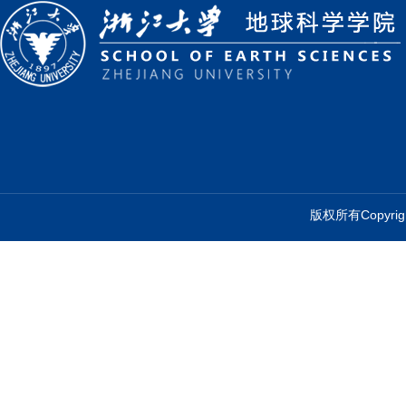
版权所有Copyr