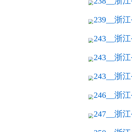
238__浙
239__浙
243__浙
243__浙
243__浙
246__浙
247__浙