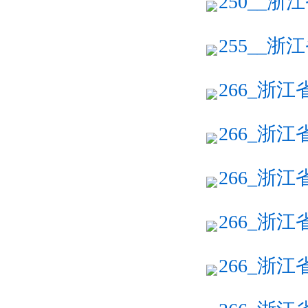
250__浙
255__浙
266_浙江
266_浙江
266_浙江
266_浙江
266_浙江