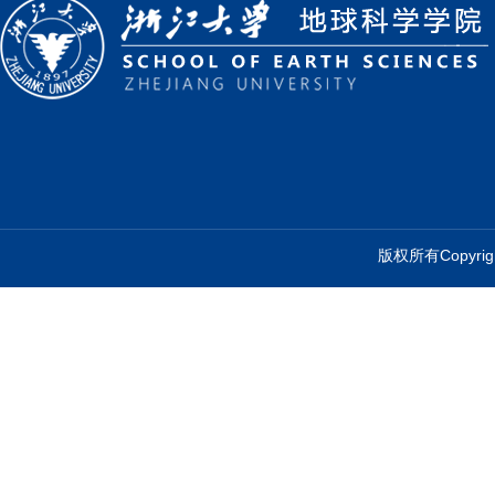
版权所有Copyr