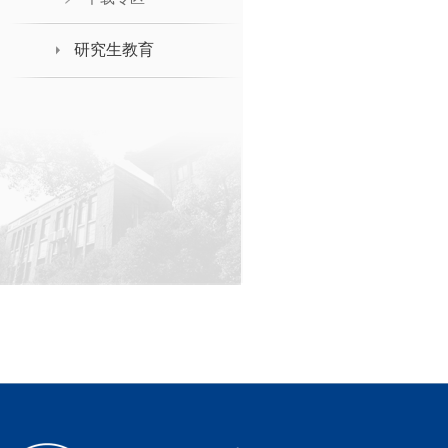
研究生教育