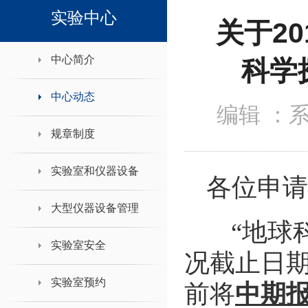
领导班子接待日
实验中心
关于20
中心简介
科学
中心动态
编辑 ：
规章制度
实验室和仪器设备
各位申请
大型仪器设备管理
“地球科
实验室安全
况截止日期
实验室预约
前将
中期