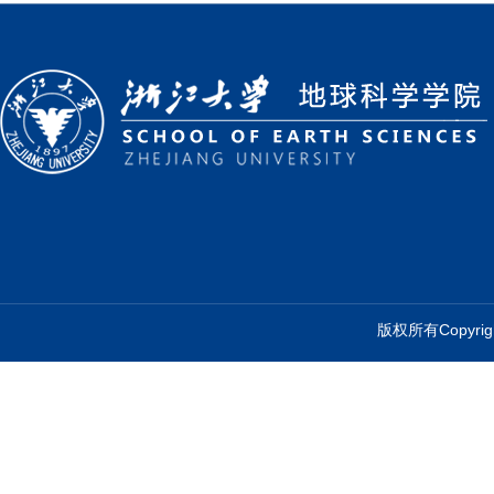
版权所有Copyr