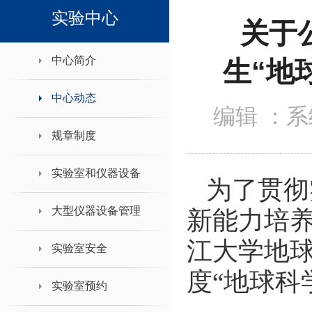
领导班子接待日
实验中心
关于公
中心简介
生“地
中心动态
编辑 ：
规章制度
实验室和仪器设备
为了贯彻
大型仪器设备管理
新能力培养
江大学地球
实验室安全
度“地球科
实验室预约