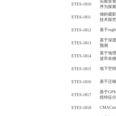
实验室
ETES-1810
序为探
倾斜摄
ETES-1811
技术探
基于os
ETES-1812
基于深
ETES-1813
预测
基于地
ETES-1814
波市余
地下空
ETES-1815
基于迁
ETES-1816
基于GP
ETES-1817
统特征
CMAC
ETES-1818