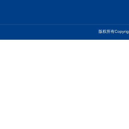
版权所有Copyr