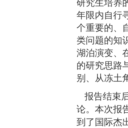
研究生培养
年限内自行
个重要的、
类问题的知
湖泊演变、
的研究思路
别、从冻土
报告结束
论。本次报
到了国际杰