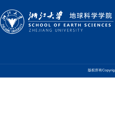
版权所有Copyr