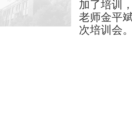
加了培训
老师金平
次培训会