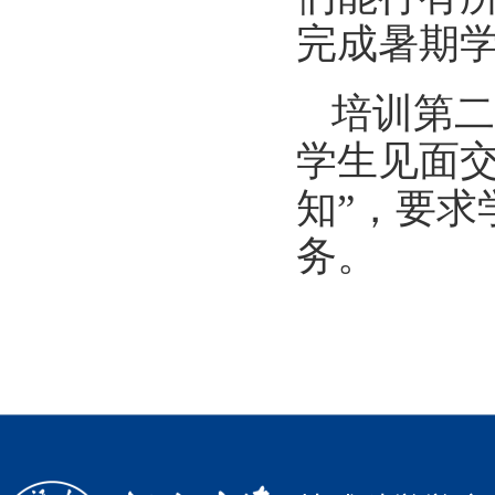
完成暑期
培训第二
学生见面
知
”，要
务。