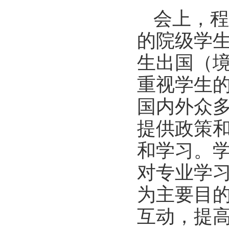
会上，程
的院级学
生出国（
重视学生
国内外
众
提供政策
和学习。
对专业学
为主要目
互动，提