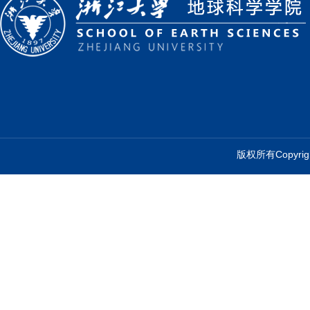
版权所有Copyr