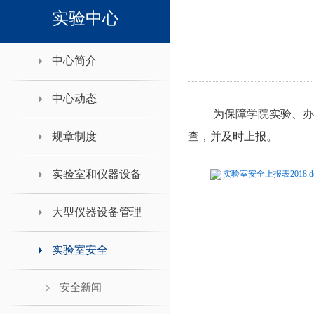
领导班子接待日
实验中心
中心简介
中心动态
为保障学院实验、办
规章制度
查，并及时上报。
实验室和仪器设备
实验室安全上报表2018.d
大型仪器设备管理
实验室安全
安全新闻