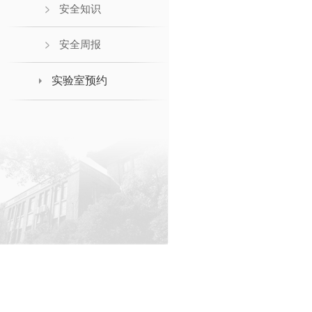
安全知识
安全周报
实验室预约