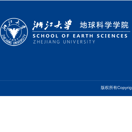
版权所有Copyr