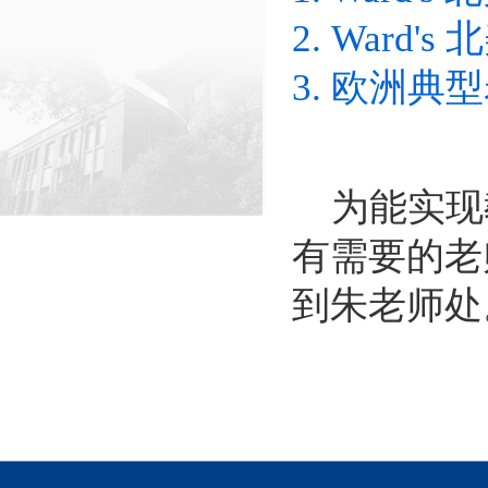
2. Ward
3. 欧洲
为能实现
有需要的老
到朱老师处