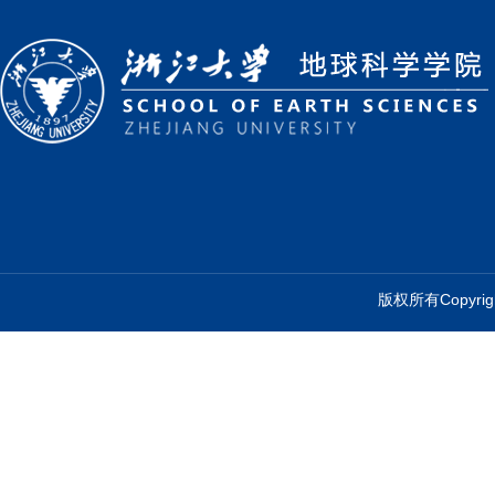
版权所有Copyr