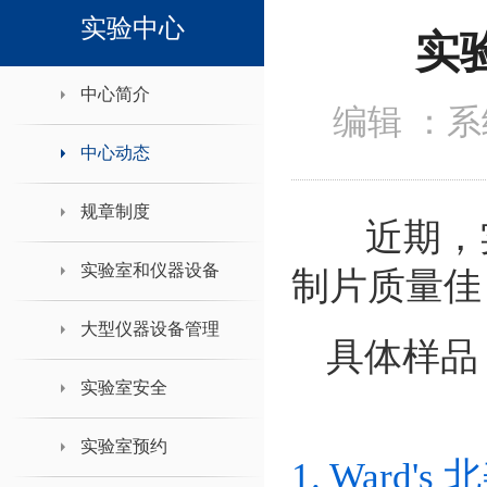
领导班子接待日
实验中心
实
中心简介
编辑 ：
中心动态
规章制度
近期，实
实验室和仪器设备
制片质量佳
大型仪器设备管理
具体样品
实验室安全
实验室预约
1. Ward