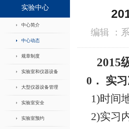
领导班子接待日
实验中心
2
中心简介
编辑 ：
中心动态
规章制度
2015
实验室和仪器设备
0
．
实习
大型仪器设备管理
1)
时间
实验室安全
2)
实习
实验室预约