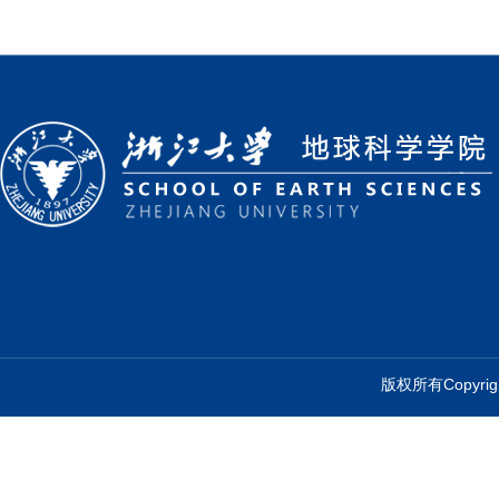
版权所有Copyr