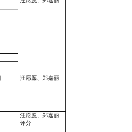
汪愿愿、郑嘉丽
日
汪愿愿、郑嘉丽
汪愿愿、郑嘉丽
评分