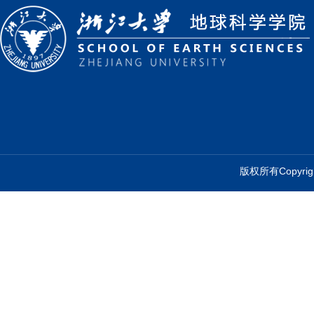
版权所有Copyr