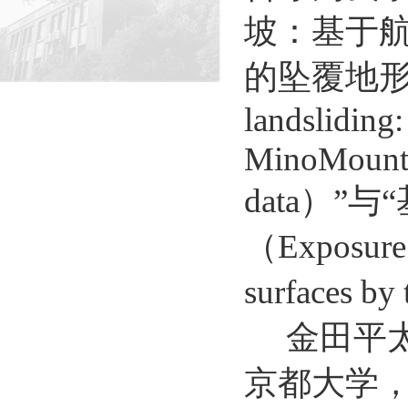
坡：基于航
的坠覆地形的提取（
landsliding
MinoMountai
data）
（Exposure d
surfaces b
金田平
京都大学