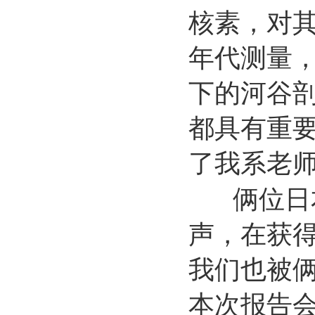
核素，对
年代测量
下的河谷
都具有重
了我系老
俩位日本
声，在获
我们也被
本次报告