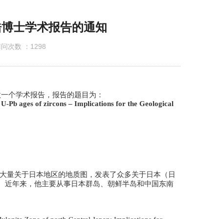
公示
浩博士学术报告的通知
问次数 ：
1298
一个学术报告，报告的题目为：
U-Pb ages of zircons – Implications for the Geological
大量关于日本地区的地质图，发表了众多关于日本（日
。近年来，他主要从事日本群岛、朝鲜半岛和中国东南