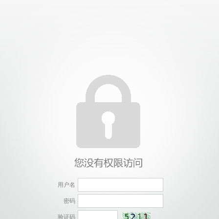
用户名
密码
验证码