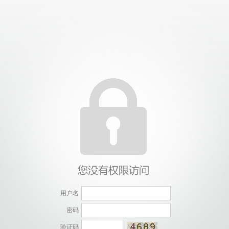
用户名
密码
验证码