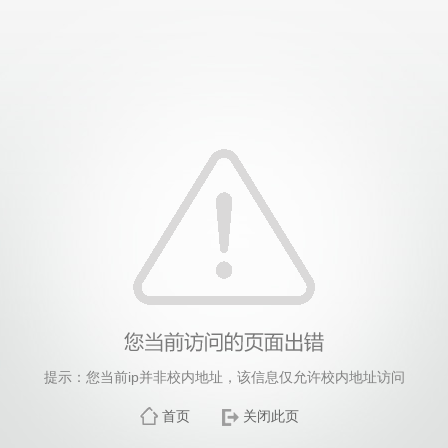
提示：您当前ip并非校内地址，该信息仅允许校内地址访问
首页
关闭此页