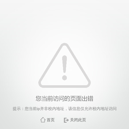
提示：您当前ip并非校内地址，该信息仅允许校内地址访问
首页
关闭此页