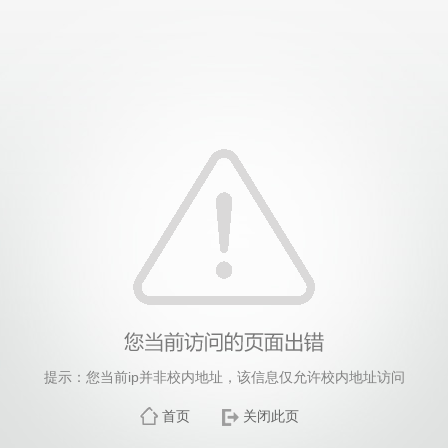
提示：您当前ip并非校内地址，该信息仅允许校内地址访问
首页
关闭此页